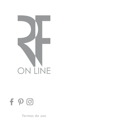
Termos de uso