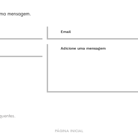
 uma mensagem.
quentes.
PÁGINA INICIAL